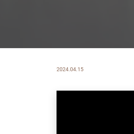
2024.04.15