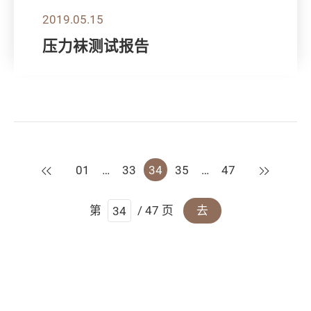
2019.05.15
压力袜测试报告
上一页
下一页
01
…
33
34
35
…
47
第
/ 47 页
去