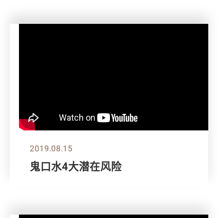
2019.08.15
鬼口水4大潜在风险