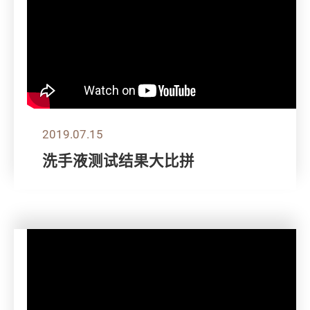
2019.07.15
洗手液测试结果大比拼