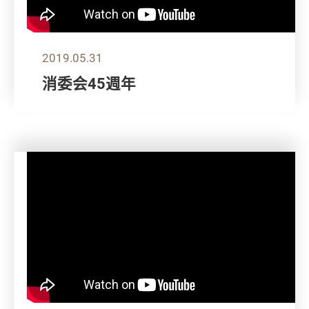
2019.05.31
消委会45週年