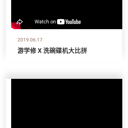
2019.06.17
游学修 X 洗碗碟机大比拼