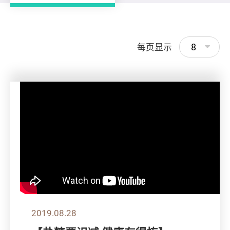
8
每页显示
2019.08.28