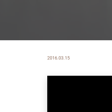
2016.03.15