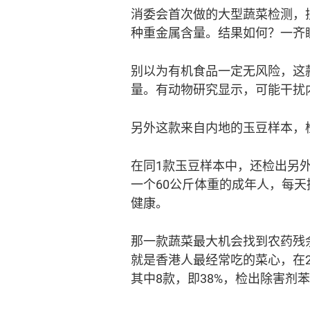
消委会首次做的大型蔬菜检测，搜
种重金属含量。结果如何？一齐
别以为有机食品一定无风险，这
量。有动物研究显示，可能干扰
另外这款来自内地的玉豆样本，
在同1款玉豆样本中，还检出另
一个60公斤体重的成年人，每天
健康。
那一款蔬菜最大机会找到农药残
就是香港人最经常吃的菜心，在2
其中8款，即38%，检出除害剂