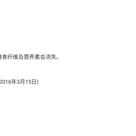
膳食纤维及营养素会流失。
2016年3月15日)