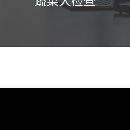
蔬菜大检查