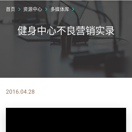
首页
资源中心
多媒体库
健身中心不良营销实录
2016.04.28