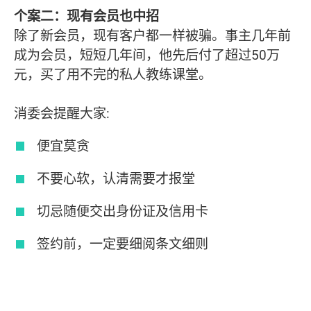
个案二：现有会员也中招
除了新会员，现有客户都一样被骗。事主几年前
成为会员，短短几年间，他先后付了超过50万
元，买了用不完的私人教练课堂。
消委会提醒大家:
便宜莫贪
不要心软，认清需要才报堂
切忌随便交出身份证及信用卡
签约前，一定要细阅条文细则