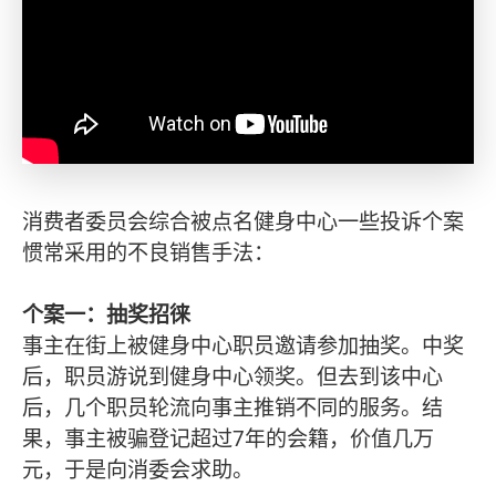
消费者委员会综合被点名健身中心一些投诉个案
惯常采用的不良销售手法：
个案一：抽奖招徕
事主在街上被健身中心职员邀请参加抽奖。中奖
后，职员游说到健身中心领奖。但去到该中心
后，几个职员轮流向事主推销不同的服务。结
果，事主被骗登记超过7年的会籍，价值几万
元，于是向消委会求助。