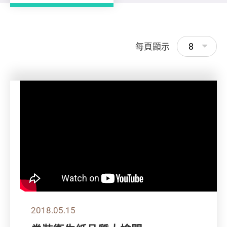
8
每頁顯示
2018.05.15