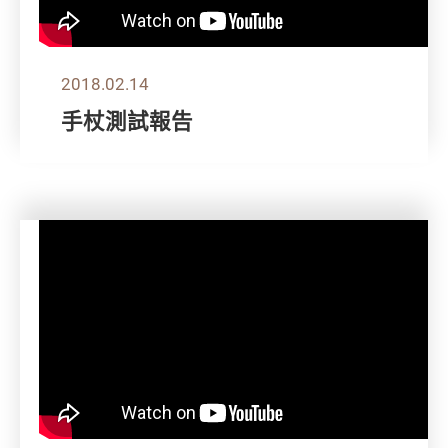
2018.02.14
手杖測試報告