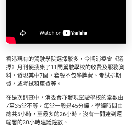
香港現有的駕駛學院選擇繁多，今期消委會《選
擇》月刊便搜集了11間駕駛學校的收費及服務資
料，發現其中7間，套餐不包學牌費、考試排期
費，或考試租車費等。
在是次調查中，消委會亦發現駕駛學校的堂數由
7至35堂不等，每堂一般是45分鐘，學鐘時間由
總共5小時，至最多的26小時，沒有一間達到運
輸署的30小時建議鐘數。