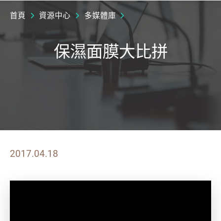
首頁
資源中心
多媒體庫
保濕面膜大比拼
2017.04.18