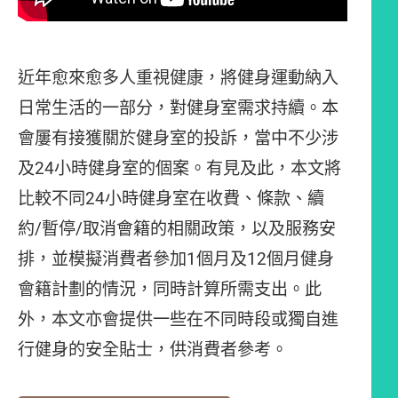
近年愈來愈多人重視健康，將健身運動納入
日常生活的一部分，對健身室需求持續。本
會屢有接獲關於健身室的投訴，當中不少涉
及24小時健身室的個案。有見及此，本文將
比較不同24小時健身室在收費、條款、續
約/暫停/取消會籍的相關政策，以及服務安
排，並模擬消費者參加1個月及12個月健身
會籍計劃的情況，同時計算所需支出。此
外，本文亦會提供一些在不同時段或獨自進
行健身的安全貼士，供消費者參考。