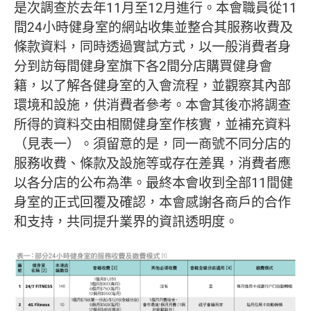
是次調查於去年11月至12月進行。本會職員從11
間24小時健身室的網站收集並整合其服務收費及
條款資料，同時透過實試方式，以一般消費者身
分到訪每間健身室旗下各2間分店購買健身會
籍，以了解各健身室的入會流程，並觀察其內部
環境和設施，供消費者參考。本會其後亦將調查
所得的資料交由相關健身室作核實，並補充資料
（見表一）。須留意的是，同一商號不同分店的
服務收費、條款及設施等或存在差異，消費者應
以各分店的公布為準。最終本會收到全部11間健
身室的正式回覆及確認，本會感謝各商戶的合作
和支持，共同提升業界的資訊透明度。