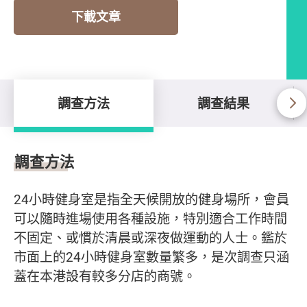
下載文章
調查方法
調查結果
調查方法
調查方法
24小時健身室是指全天候開放的健身場所，會員
可以隨時進場使用各種設施，特別適合工作時間
不固定、或慣於清晨或深夜做運動的人士。鑑於
市面上的24小時健身室數量繁多，是次調查只涵
蓋在本港設有較多分店的商號。