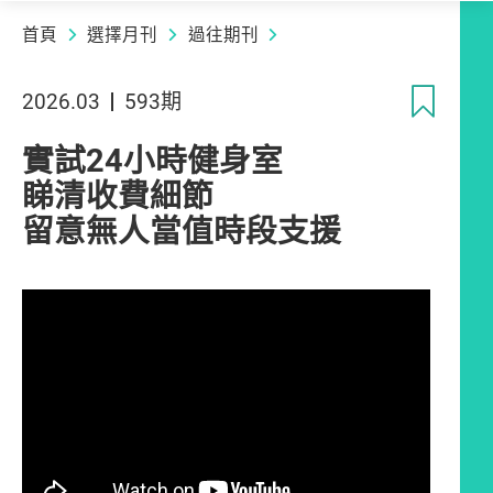
首頁
選擇月刊
過往期刊
收
2026.03
593期
實試24小時健身室
睇清收費細節
留意無人當值時段支援