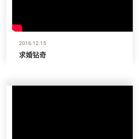
2016.12.15
求婚钻奇