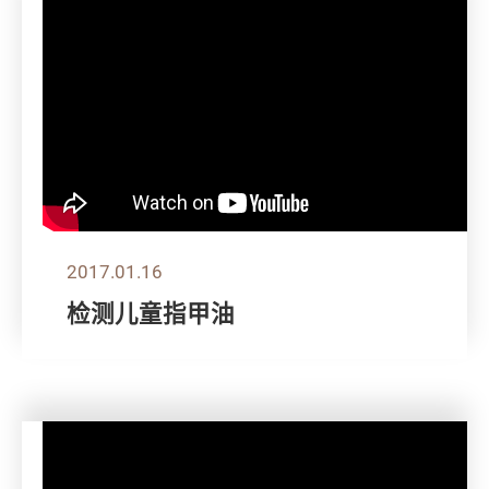
2017.01.16
检测儿童指甲油