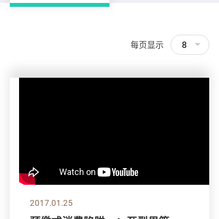
8
每页显示
2017.01.25