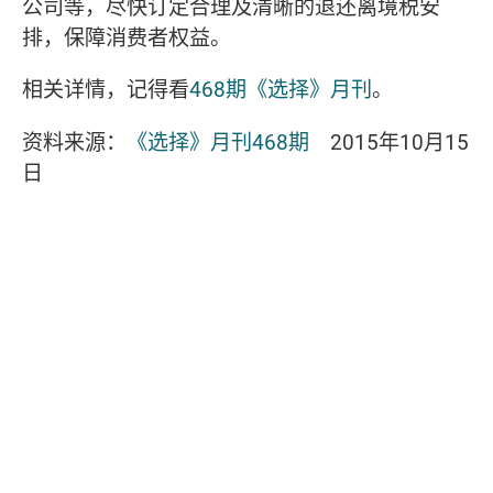
公司等，尽快订定合理及清晰的退还离境税安
排，保障消费者权益。
相关详情，记得看
468期《选择》月刊
。
资料来源：
《选择》月刊468期
2015年10月15
日