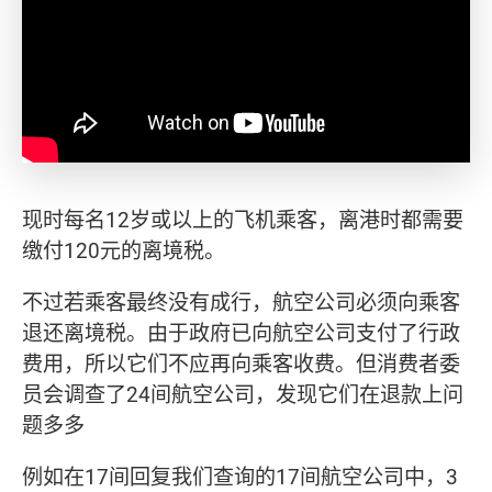
现时每名12岁或以上的飞机乘客，离港时都需要
缴付120元的离境税。
不过若乘客最终没有成行，航空公司必须向乘客
退还离境税。由于政府已向航空公司支付了行政
费用，所以它们不应再向乘客收费。但消费者委
员会调查了24间航空公司，发现它们在退款上问
题多多
例如在17间回复我们查询的17间航空公司中，3