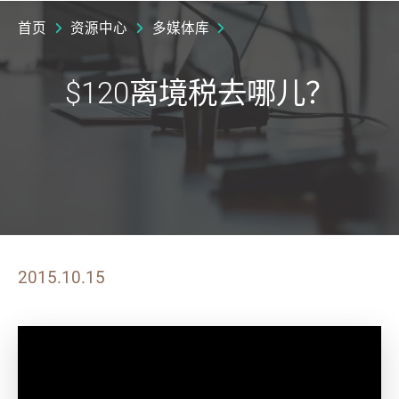
首页
资源中心
多媒体库
$120离境税去哪儿？
2015.10.15