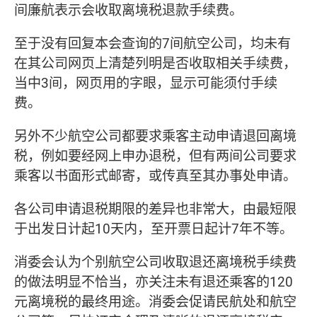
间廉航表示会收取离境税退款手续费。
至于没有回复本会查询的7间航空公司，均未有
在其公司网页上清楚列明是否收取相关手续费，
当中3间，网页用的字眼，显示可能须付手续
费。
另外不少航空公司都要求乘客主动申请退回离境
税，例如要经网上申办退税，但有两间公司要求
乘客以书面形式邮寄，或传真至其办事处申请。
各公司申请退税期限的差异也非常大，由最短限
于出发日计起10天内，至开票日起计7年不等。
消委会认为个别航空公司收取退还离境税手续费
的做法明显不恰当，亦关注未有退还乘客的120
元离境税的最终用途。消委会促请民航处和航空