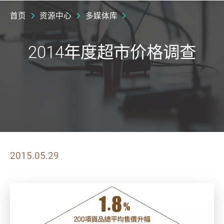
首页
资源中心
多媒体库
2014年度超市价格调查
2015.05.29