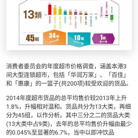
消费者委员会的年度超市价格调查，涵盖本港3
间大型连锁超市，包括「华润万家」、「百佳」
和「惠康」的一篮子(共200项)较受欢迎的货品。
2014年度超市货品的总平均售价较2013年上升
1.8%，升幅相对温和。货品共分为13大类，再细
分为45组，以作分析。其中三分之二的货品大类
(13大类中占9类)，去年的总平均售价升幅由最少
的0.045%至显著的6.7%，当中以即冲饮品