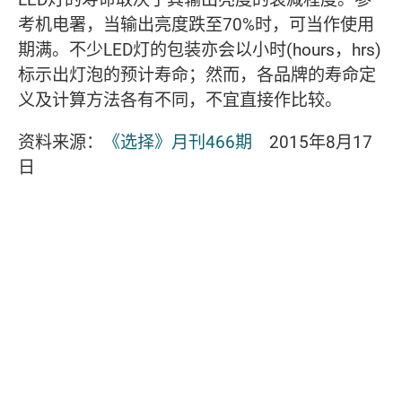
考机电署，当输出亮度跌至70%时，可当作使用
期满。不少LED灯的包装亦会以小时(hours，hrs)
标示出灯泡的预计寿命；然而，各品牌的寿命定
义及计算方法各有不同，不宜直接作比较。
资料来源：
《选择》月刊466期
2015年8月17
日