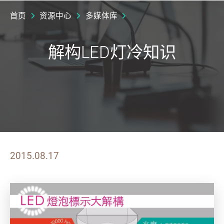
首页
资源中心
多媒体库
解构LED灯冷知识
2015.08.17