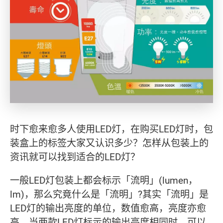
时下愈来愈多人使用LED灯，在购买LED灯时，包
装盒上的标签大家又认识多少？怎样从包装上的
资讯就可以找到适合的LED灯？
一般LED灯包装上都会标示「流明」(lumen，
lm)，那么究竟什么是「流明」?其实「流明」是
LED灯的输出亮度的单位，数值愈高，亮度亦愈
高。当两款LED灯标示的输出亮度相同时，可以