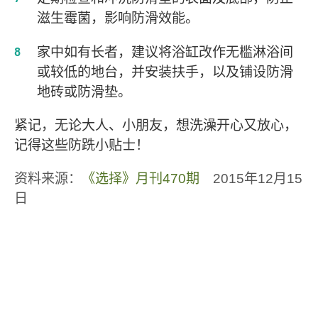
滋生霉菌，影响防滑效能。
家中如有长者，建议将浴缸改作无槛淋浴间
或较低的地台，并安装扶手，以及铺设防滑
地砖或防滑垫。
紧记，无论大人、小朋友，想洗澡开心又放心，
记得这些防跣小贴士！
资料来源：
《选择》月刊470期
2015年12月15
日