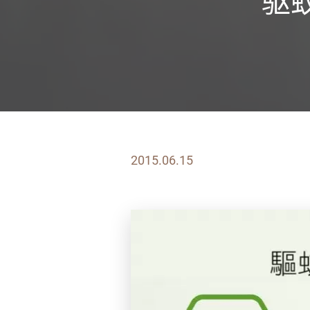
驱
2015.06.15