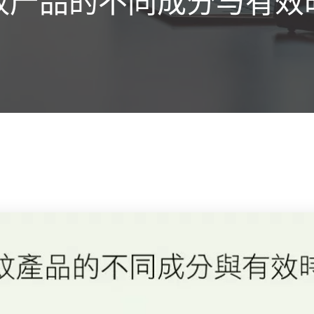
蚊产品的不同成分与有效