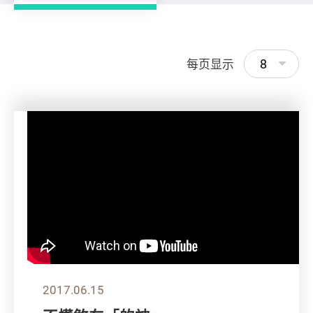
8
每页显示
2017.06.15