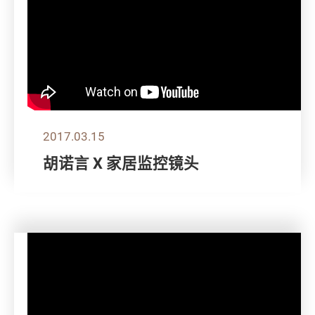
2017.03.15
胡诺言 X 家居监控镜头