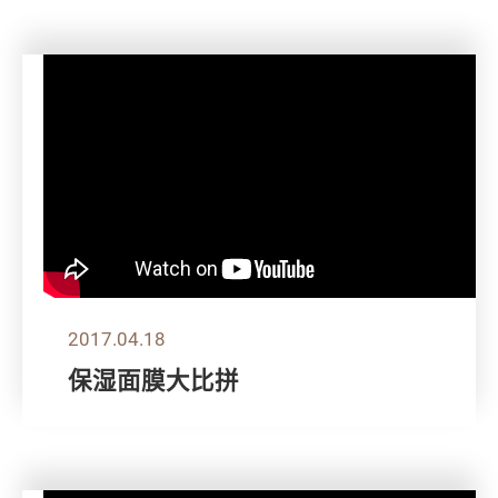
2017.04.18
保湿面膜大比拼