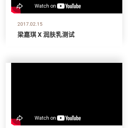
2017.02.15
梁嘉琪 X 润肤乳测试