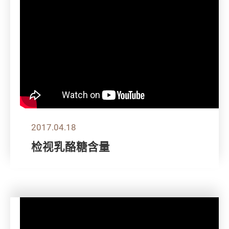
2017.04.18
检视乳酪糖含量