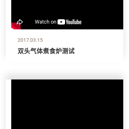
2017.03.15
双头气体煮食炉测试