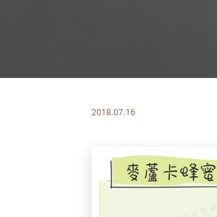
2018.07.16