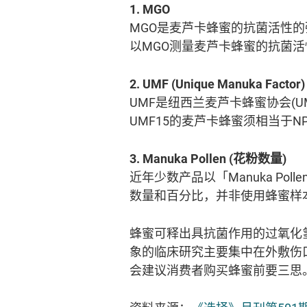
1. MGO
MGO是麦芦卡蜂蜜的抗菌活性的
以MGO测量麦芦卡蜂蜜的抗菌活
2. UMF (Unique Manuka Factor)
UMF是纽西兰麦芦卡蜂蜜协会(U
UMF15的麦芦卡蜂蜜须相当于N
3. Manuka Pollen (花粉数量)
近年少数产品以「Manuka P
数量和百分比，并非使用蜂蜜样
蜂蜜可释出具抗菌作用的过氧化
象的临床研究主要集中在外敷伤
会建议消费者购买蜂蜜前要三思