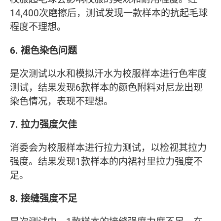
14,400次磨擦后，测试发现一款样本的抗起毛球
程度不理想。
6. 褪色染色问题
是次测试以水和模拟汗水为校服样本进行色牢度
测试，结果发现6款样本的颜色附料对尼龙出现
染色情况，表现不理想。
7. 拉力强度欠佳
消委会为校服样本进行拉力测试，以检视其拉力
强度。结果发现1款样本的内裙衬里拉力强度不
足。
8. 接缝强度不足