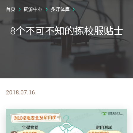
首页
资源中心
多媒体库
8个不可不知的拣校服贴士
2018.07.16