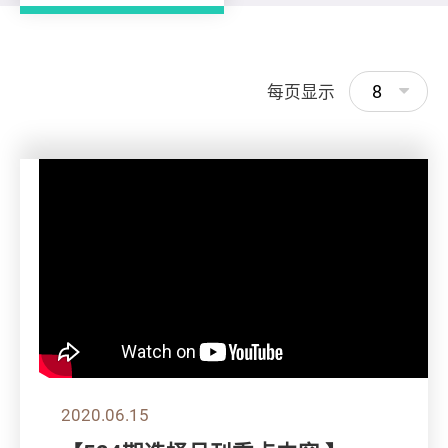
8
每页显示
2020.06.15