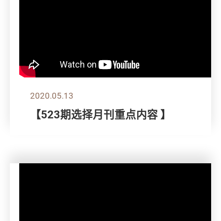
2020.05.13
【523期选择月刊重点内容 】