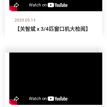
2020.05.13
【关智斌 x 3/4匹窗口机大检阅】