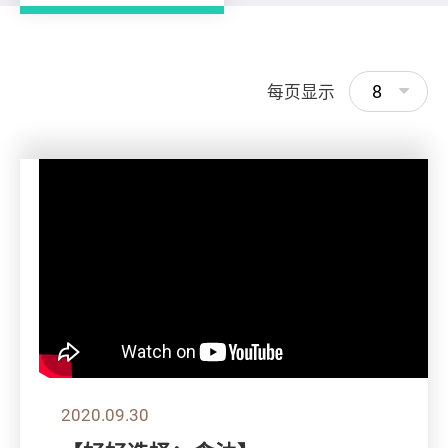
8
每页显示
2020.09.30