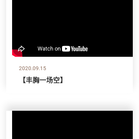
2020.09.15
【丰胸一场空】