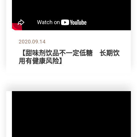
2020.09.14
【甜味剂饮品不一定低糖 长期饮
用有健康风险】