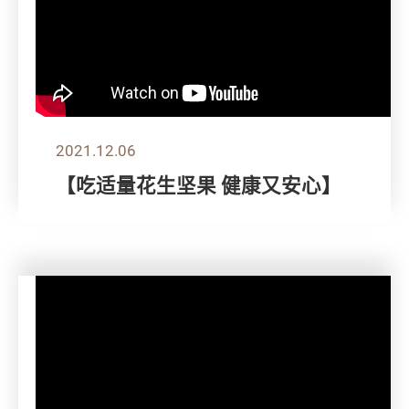
2021.12.06
【吃适量花生坚果 健康又安心】