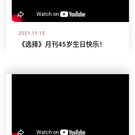
2021.11.15
《选择》月刊45岁生日快乐！