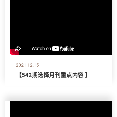
2021.12.15
【542期选择月刊重点内容 】