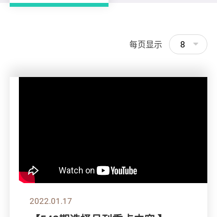
8
每页显示
2022.01.17