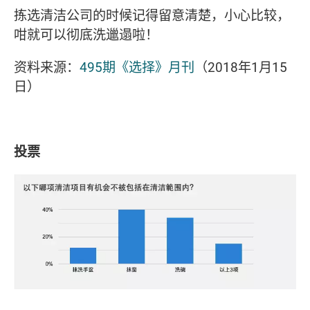
拣选清洁公司的时候记得留意清楚，小心比较，
咁就可以彻底洗邋遢啦！
资料来源：
495期《选择》月刊
（2018年1月15
日）
投票