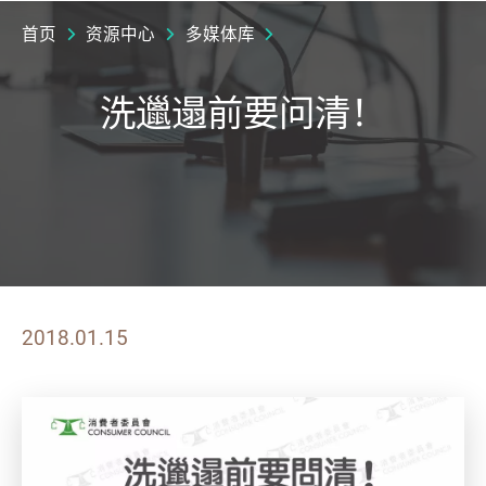
首页
资源中心
多媒体库
洗邋遢前要问清！
2018.01.15