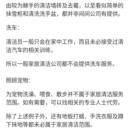
由较为棘手的清洁墙砖及去霉，以至看似简单的
抹雪柜和清洗洗手盆，都并非间间公司有提供。
洗车：
清洁员一般只会在家中工作，而且未必接受过清
洁汽车的相关训练，
所以一般家居清洁公司都不会提供洗车服务。
照顾宠物：
为宠物洗澡、喂食、散步并不属于家居清洁服务
范围。如有需要，可以找相关的专业人士代劳。
除了上述例子外，还有地板打蜡、手洗衣服及蹲
下抹地等都未必属于家居清洁范围。