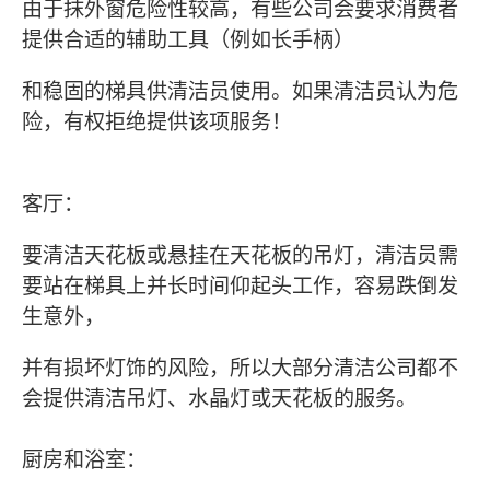
由于抹外窗危险性较高，有些公司会要求消费者
提供合适的辅助工具（例如长手柄）
和稳固的梯具供清洁员使用。如果清洁员认为危
险，有权拒绝提供该项服务！
客厅：
要清洁天花板或悬挂在天花板的吊灯，清洁员需
要站在梯具上并长时间仰起头工作，容易跌倒发
生意外，
并有损坏灯饰的风险，所以大部分清洁公司都不
会提供清洁吊灯、水晶灯或天花板的服务。
厨房和浴室：