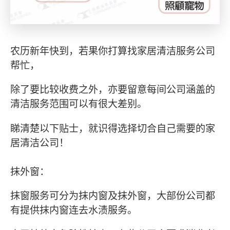
农历新年快到，若果你打算找家居清洁服务公司
帮忙，
除了要比较收费之外，亦要留意每间公司涵盖的
清洁服务范围可以有很大差别。
睇清楚以下贴士，就识得选择切合自己需要的家
居清洁公司！
抹外窗：
抹窗服务可分为抹内窗及抹外窗，大部份公司都
有提供抹内窗连去水渍服务。