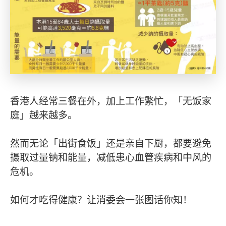
香港人经常三餐在外，加上工作繁忙，「无饭家
庭」越来越多。
然而无论「出街食饭」还是亲自下厨，都要避免
摄取过量钠和能量，减低患心血管疾病和中风的
危机。
如何才吃得健康？让消委会一张图话你知！