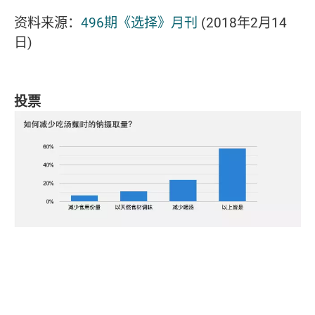
资料来源：
496期《选择》月刊
(2018年2月14
日)
投票