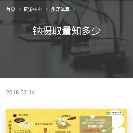
首页
资源中心
多媒体库
钠摄取量知多少
2018.02.14