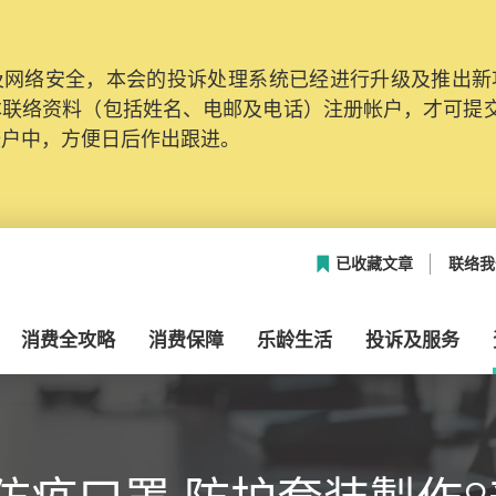
网络安全，本会的投诉处理系统已经进行升级及推出新功能
本联络资料（包括姓名、电邮及电话）注册帐户，才可提
帐户中，方便日后作出跟进。
已收藏文章
联络我
消费全攻略
消费保障
乐龄生活
投诉及服务