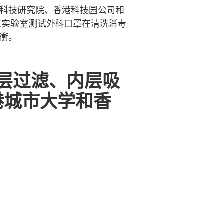
用科技研究院、香港科技园公司和
过实验室测试外科口罩在清洗消毒
缓衝。
层过滤、内层吸
港城市大学和香