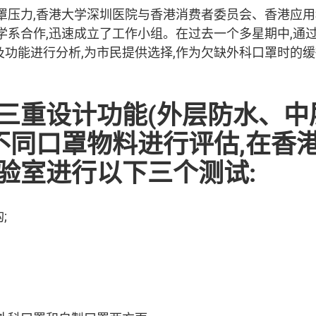
罩压力,香港大学深圳医院与香港消费者委员会、香港应
学系合作,迅速成立了工作小组。在过去一个多星期中,通
性及功能进行分析,为市民提供选择,作为欠缺外科口罩时的
三重设计功能(外层防水、中
对不同口罩物料进行评估,在香
验室进行以下三个测试:
;