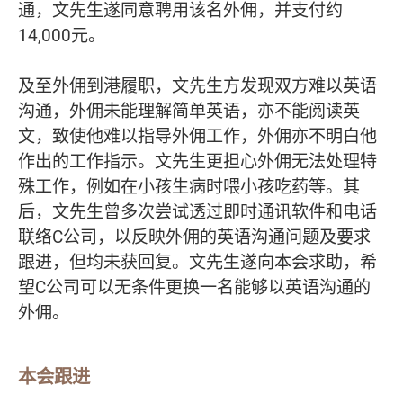
通，文先生遂同意聘用该名外佣，并支付约
14,000元。
及至外佣到港履职，文先生方发现双方难以英语
沟通，外佣未能理解简单英语，亦不能阅读英
文，致使他难以指导外佣工作，外佣亦不明白他
作出的工作指示。文先生更担心外佣无法处理特
殊工作，例如在小孩生病时喂小孩吃药等。其
后，文先生曾多次尝试透过即时通讯软件和电话
联络C公司，以反映外佣的英语沟通问题及要求
跟进，但均未获回复。文先生遂向本会求助，希
望C公司可以无条件更换一名能够以英语沟通的
外佣。
本会跟进