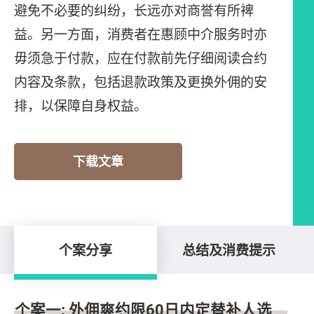
避免不必要的纠纷，长远亦对商誉有所裨
益。另一方面，消费者在惠顾中介服务时亦
毋须急于付款，应在付款前先仔细阅读合约
内容及条款，包括退款政策及更换外佣的安
排，以保障自身权益。
下载文章
个案分享
总结及消费提示
个案分享
个案一: 外佣爽约限60日内定替补人选