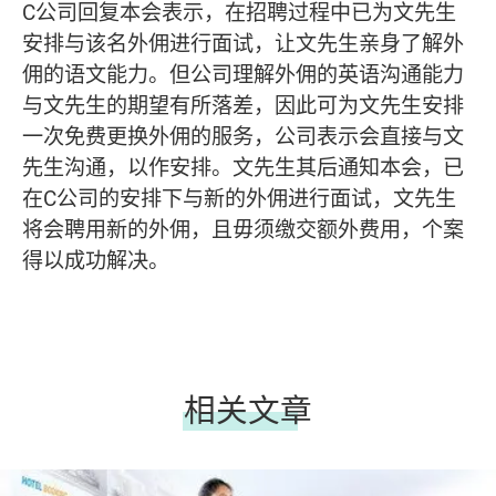
C公司回复本会表示，在招聘过程中已为文先生
安排与该名外佣进行面试，让文先生亲身了解外
佣的语文能力。但公司理解外佣的英语沟通能力
与文先生的期望有所落差，因此可为文先生安排
一次免费更换外佣的服务，公司表示会直接与文
先生沟通，以作安排。文先生其后通知本会，已
在C公司的安排下与新的外佣进行面试，文先生
将会聘用新的外佣，且毋须缴交额外费用，个案
得以成功解决。
相关文章