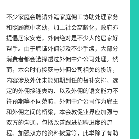
不少家庭会聘请外籍家庭佣工协助处理家务
和照顾家中老幼，加上社会高龄化，政府亦
提倡居家安老，外佣绝对是不少人的居家好
帮手。由于聘请外佣涉及不少手续，大部分
消费者都会选择透过外佣中介公司处理。然
而，本会时有接获与外佣公司相关的投诉，
内容涉及外佣未能如期到任的替补安排、选
定的外佣接连爽约、以及外佣的语文能力不
符预期等不同范畴。外佣中介公司作为雇主
和外佣之间的桥梁，本会敦促业界应加强与
双方的沟通，包括改善跟进招聘进度的流
程、加强双方的资料披露等，此举除了有助