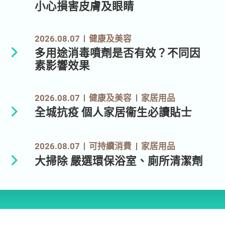
小心損害皮膚及眼睛
2026.08.07
健康及美容
多用途消毒噴劑是否有效？不同因
素影響效果
2026.08.07
健康及美容
家居用品
全城抗疫 個人家居衞生必讀貼士
2026.08.07
可持續消費
家居用品
大掃除 嚴選環保浴室、廁所清潔劑