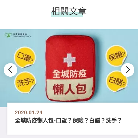
相關文章
2020.01.24
全城防疫懶人包-口罩？保險？白醋？洗手？