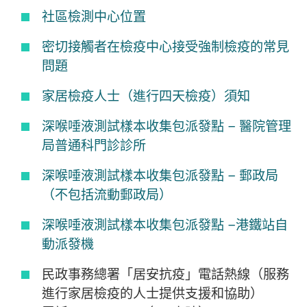
社區檢測中心位置
密切接觸者在檢疫中心接受強制檢疫的常見
問題
家居檢疫人士（進行四天檢疫）須知
深喉唾液測試樣本收集包派發點 – 醫院管理
局普通科門診診所
深喉唾液測試樣本收集包派發點 – 郵政局
（不包括流動郵政局）
深喉唾液測試樣本收集包派發點 –港鐵站自
動派發機
民政事務總署「居安抗疫」電話熱線（服務
進行家居檢疫的人士提供支援和協助）