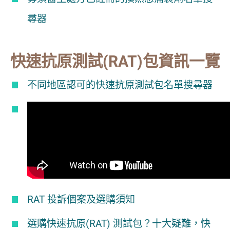
尋器
快速抗原測試(RAT)包資訊一覽
不同地區認可的快速抗原測試包名單搜尋器
RAT 投訴個案及選購須知
選購快速抗原(RAT) 測試包？十大疑難，快