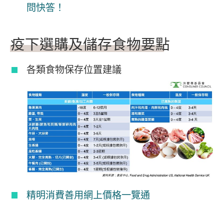
問快答！
疫下選購及儲存食物要點
各類食物保存位置建議
精明消費善用網上價格一覽通