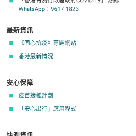
「香港特別行政區政府COVID-19」 熱線
WhatsApp：9617 1823
最新資訊
《同心抗疫》專題網站
香港最新情況
安心保障
疫苗接種計劃
「安心出行」應用程式
快測資訊