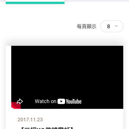
8
每頁顯示
2017.11.23