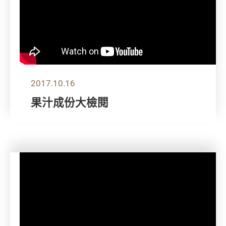
2017.10.16
果汁成份大檢閱