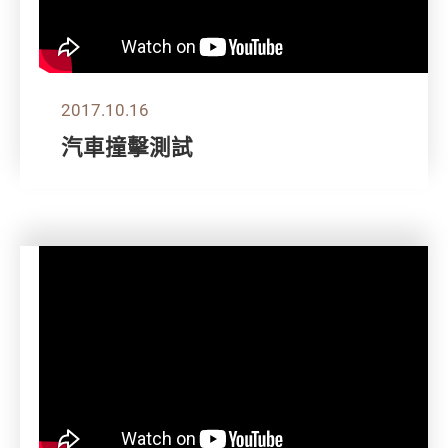
2017.10.16
汽車撞擊測試