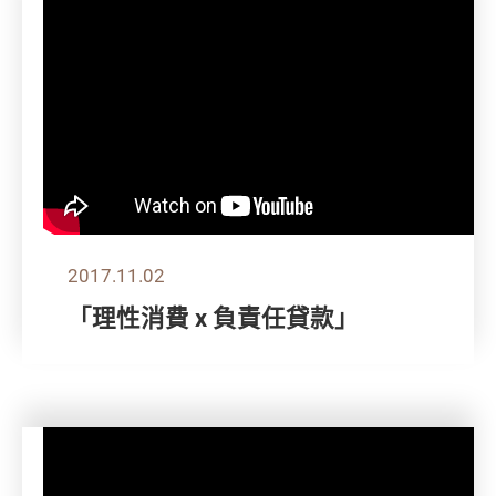
2017.11.02
「理性消費 x 負責任貸款」