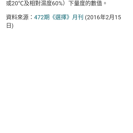
或20℃及相對濕度60%）下量度的數值。
資料來源：
472期《選擇》月刊
(2016年2月15
日)