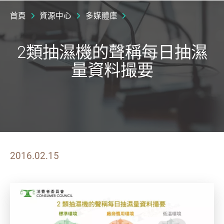
首頁
資源中心
多媒體庫
2類抽濕機的聲稱每日抽濕
量資料撮要
2016.02.15