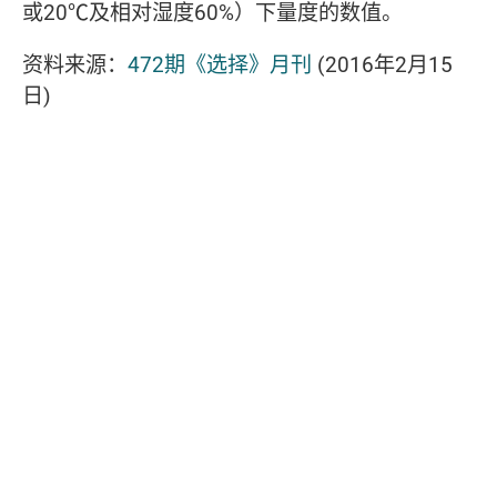
或20℃及相对湿度60%）下量度的数值。
资料来源：
472期《选择》月刊
(2016年2月15
日)