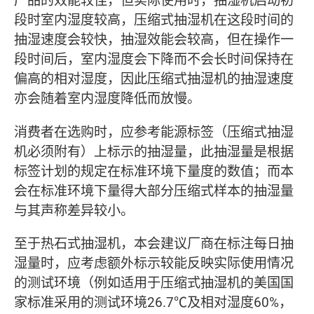
产品的效能较佳，但实际使用时，抽湿机启动初
段时室内湿度较高，压缩式抽湿机在这段时间的
抽湿速度会较快，抽湿效能会较高，但在操作一
段时间后，室内湿度会下降而不会长时间保持在
偏高的相对湿度，因此压缩式抽湿机的抽湿速度
亦会随着室内湿度降低而放慢。
消费者在选购时，应参考能源标签（压缩式抽湿
机必须附有）上标示的抽湿量，此抽湿量是根据
标签计划的规定在标准环境下量度的数值；而本
会在标准环境下量得大部分压缩式样本的抽湿量
与其声称差异较小。
至于热石式抽湿机，本会建议厂商在标注每日抽
湿量时，应考虑额外标示较能反映实际使用情况
的测试环境（例如适用于压缩式抽湿机的美国国
家标准采用的测试环境26.7℃及相对湿度60%，