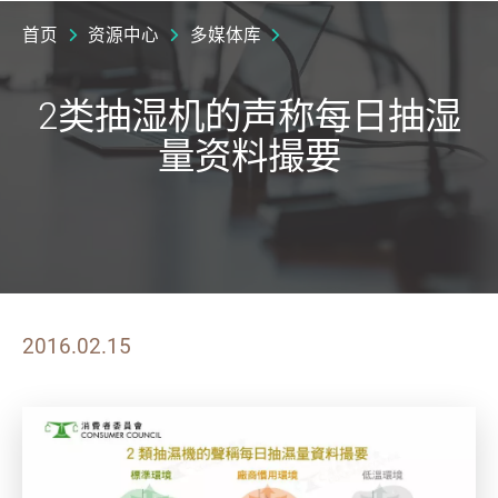
首页
资源中心
多媒体库
2类抽湿机的声称每日抽湿
量资料撮要
2016.02.15