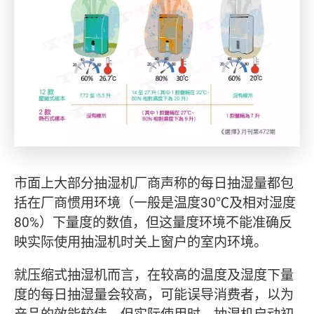
市面上大部分抽湿机厂商声称的每日抽湿量都包
括在厂商惯用环境（一般是温度30℃及相对湿度
80%）下量度的数值，但这量度环境不能准确反
映实际使用抽湿机时关上窗户的室内环境。
就压缩式抽湿机而言，在较高的温度及湿度下量
度的每日抽湿量会较高，可能误导消费者，以为