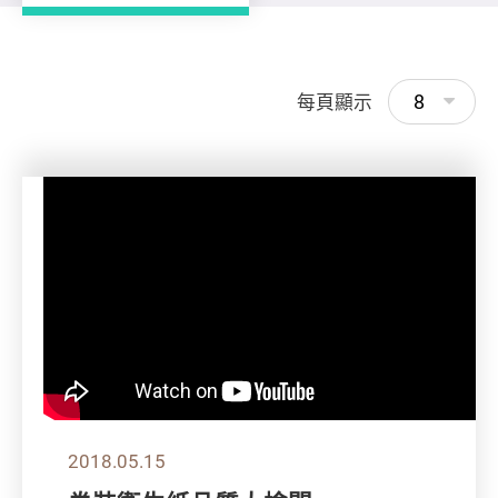
8
每頁顯示
2018.05.15