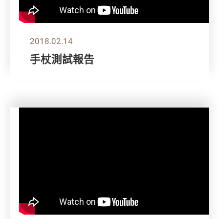
2018.02.14
手杖測試報告