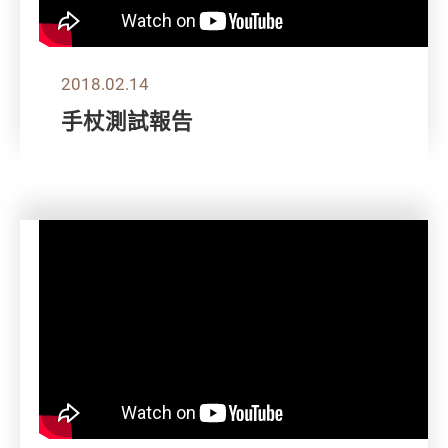
2018.02.14
手杖測試報告