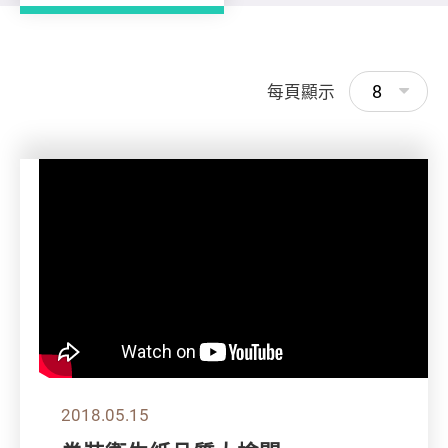
8
每頁顯示
2018.05.15