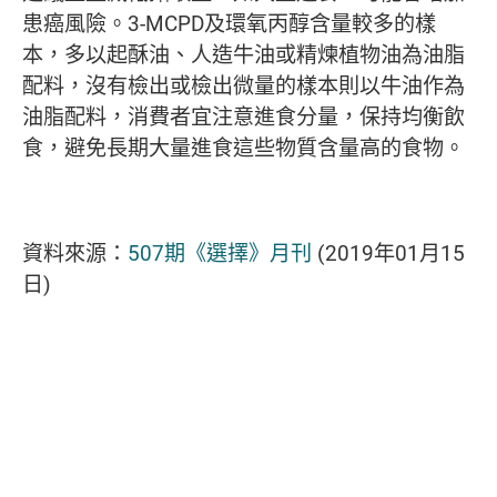
患癌風險。3-MCPD及環氧丙醇含量較多的樣
本，多以起酥油、人造牛油或精煉植物油為油脂
配料，沒有檢出或檢出微量的樣本則以牛油作為
油脂配料，消費者宜注意進食分量，保持均衡飲
食，避免長期大量進食這些物質含量高的食物。
資料來源：
507期《選擇》月刊
(2019年01月15
日)