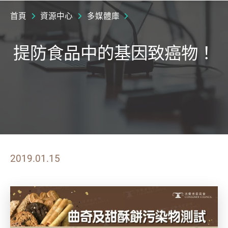
首頁
資源中心
多媒體庫
提防食品中的基因致癌物！
2019.01.15