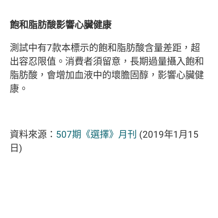
飽和脂肪酸影響心臟健康
測試中有7款本標示的飽和脂肪酸含量差距，超
出容忍限值。消費者須留意，長期過量攝入飽和
脂肪酸，會增加血液中的壞膽固醇，影響心臟健
康。
資料來源：
507期《選擇》月刊
(2019年1月15
日)