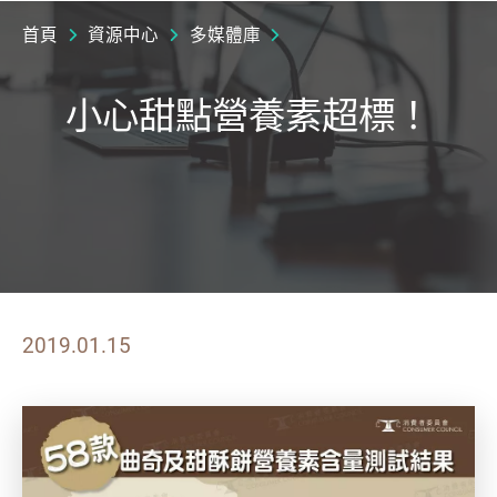
首頁
資源中心
多媒體庫
小心甜點營養素超標！
2019.01.15