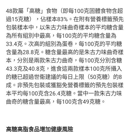
48款屬「高糖」食物（即每100克固體食物含超
過15克糖），佔樣本83%。在附有營養標籤預先
包裝樣本中，以朱古力味曲奇樣本的平均糖含量
為所有組別中最高，每100克的平均糖含量為
33.4克。次高的組別為蛋卷，每100克的平均糖
含量為28.8克。糖含量最高的是朱古力味曲奇樣
本，分別是兩款朱古力曲奇，每100克分別含糖
43.3克及40.8克，進食這兩款樣本100克所攝入
的糖已超過世衞建議的每日上限（50克糖）的8
成。非預先包裝或獲豁免營養標籤的預先包裝樣
本平均每100克含26.4克糖。當中一款朱古力味
曲奇的糖含量最高，每100克含49克糖。
高糖高脂食品增加健康風險