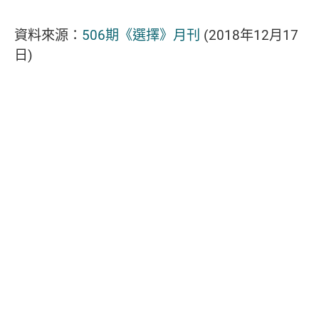
資料來源：
506期《選擇》月刊
(2018年12月17
日)