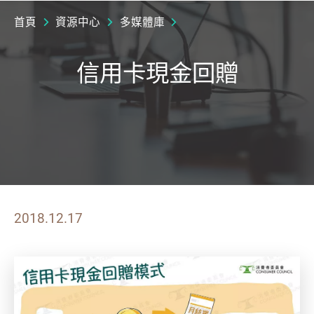
首頁
資源中心
多媒體庫
信用卡現金回贈
2018.12.17