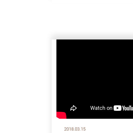
2018.03.15