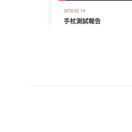
2018.02.14
手杖測試報告