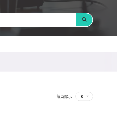
搜尋
每頁顯示
8