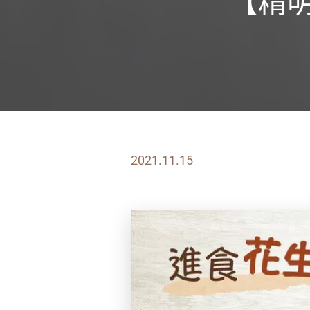
【精
2021.11.15