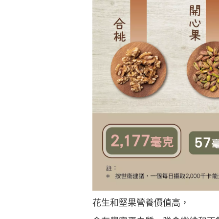
花生和堅果營養價值高，