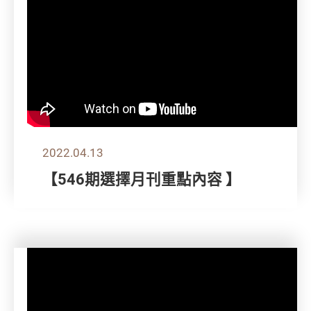
2022.04.13
【546期選擇月刊重點內容 】