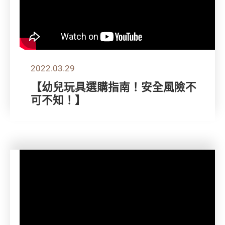
2022.03.29
【幼兒玩具選購指南！安全風險不
可不知！】