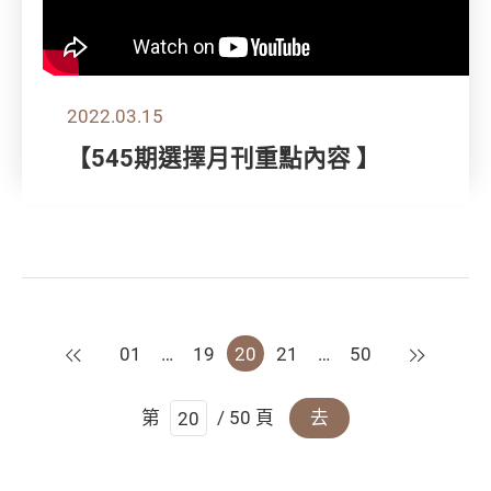
2022.03.15
【545期選擇月刊重點內容 】
上一頁
下一頁
01
…
19
20
21
…
50
第
/ 50 頁
去