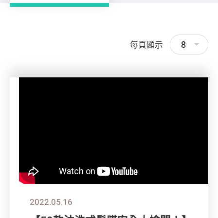
8
每頁顯示
2022.05.16