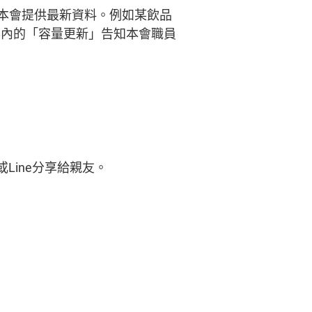
本會提供最新資料。例如某飲品
」內的「容量更新」告知本會職員
il或Line分享給親友。