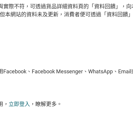
與實際不符，可透過貨品詳細資料頁的「資料回饋」，向
升，但本網站的資料未及更新，消費者便可透過「資料回饋
ook、Facebook Messenger、WhatsApp、Ema
用，
立即登入
，瞭解更多。