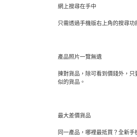
網上搜尋在手中
只需透過手機版右上角的搜尋功
產品照片一覽無遺
揀對貨品，除可看到價錢外，只
似的貨品。
最大差價貨品
同一產品，哪裡最抵買？全新手