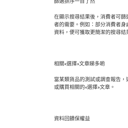
篩選排序一目了然
在顯示搜尋結果後，消費者可篩
者的需要。例如：部分消費者身
資料，便可獲取更簡潔的搜尋結
相關«選擇»文章睇多啲
當某類貨品的測試或調查報告，
或購買相關的«選擇»文章。
資料回饋保權益