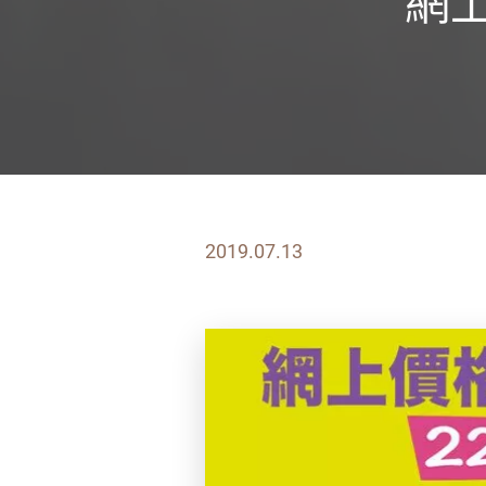
網
2019.07.13