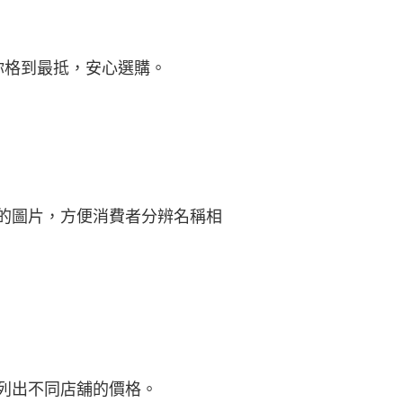
你格到最抵，安心選購。
的圖片，方便消費者分辨名稱相
列出不同店舖的價格。