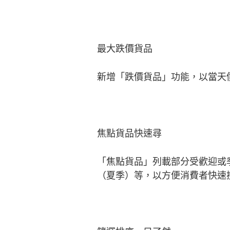
最大跌價貨品
新增「跌價貨品」功能，以當天價
焦點貨品快速尋
「焦點貨品」列載部分受歡迎或
（夏季）等，以方便消費者快速