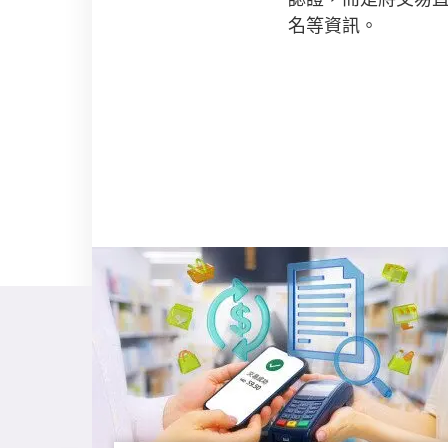
名等資訊。