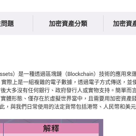
性問題
加密資產分類
加密資
 Assets）是一種透過區塊鏈（Blockchain）技術的應
ssets），實際上是一組複雜的電子數據，透過電子方式傳送，
背後大多沒有任何銀行、政府發行人或實物支持。簡單而
實體形態、僅存在於虛擬世界當中，且需要用加密資產錢包（
存。因此，與我們日常使用的法定貨幣包括港幣、人民幣和美