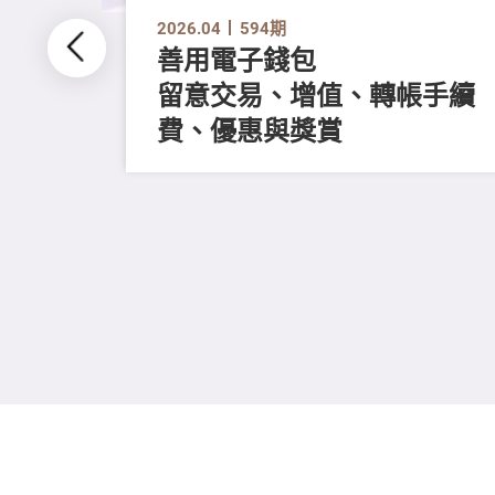
2026.04
594期
善用電子錢包
留意交易、增值、轉帳手續
費、優惠與獎賞