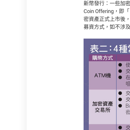
新幣發行：一些加密資
Coin Offer
密資產正式上市後，
募資方式，如不涉