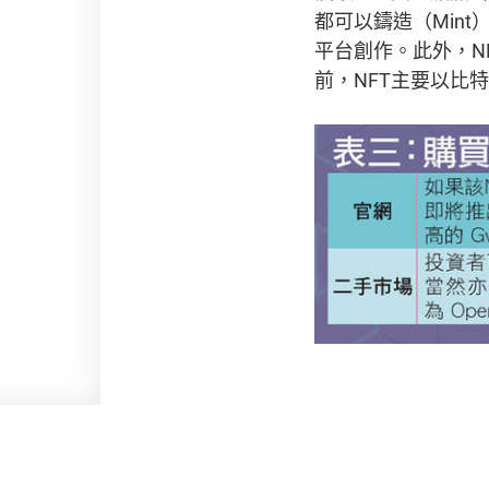
都可以鑄造（Min
平台創作。此外，N
前，NFT主要以比