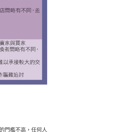
T的門檻不高，任何人