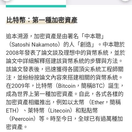
加密資產分類
比特幣：第一種加密資產
追本溯源，加密資產是由署名「中本聰」
（Satoshi Nakamoto）的人「創造」。中本聰於
2008年發表了論文談及理想中的貨幣系統，並於
論文中詳細解釋搭建該貨幣系統的步驟與方法。
該論文發表後，迅速獲得各國頂尖系統工程師關
注，並紛紛按論文內容來搭建相關的貨幣系統。
在2009年，比特幣（Bitcoin，簡稱BTC）誕生，
成為世界上第一種加密資產。自此，各式各樣的
加密資產相繼推出，例如以太幣 （Ether，簡稱
ETH）、萊特幣（Litecoin）和點點幣
（Peercoin）等。時至今日，全球已有過萬種加
密資產。