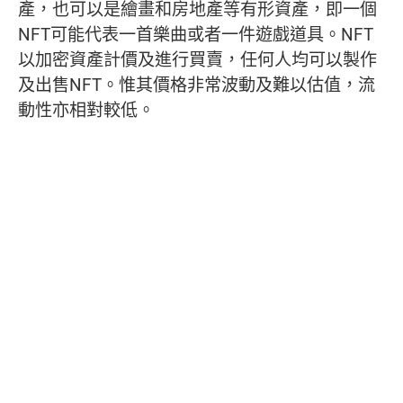
產，也可以是繪畫和房地產等有形資產，即一個
NFT可能代表一首樂曲或者一件遊戲道具。NFT
以加密資產計價及進行買賣，任何人均可以製作
及出售NFT。惟其價格非常波動及難以估值，流
動性亦相對較低。