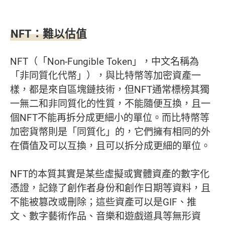
NFT：難以估值
NFT（「Non-Fungible Token」，中文名稱為
「非同質化代幣」），與比特幣等加密資產一
樣，都是來自區塊鏈技術，但NFT通常標榜其獨
一無二和非同質化的性質，不能隨便互換，且一
個NFT不能再拆分成更細小的單位。而比特幣等
加密貨幣則是「同質化」的，它們擁有相同的外
在價值及可以互換，且可以拆分成更細的單位。
NFT的本質其實是某些虛擬或實體資產的數字化
憑證，記錄了創作者身份和創作日期等資料，且
不能被篡改或刪除；這些資產可以是GIF、推
文、數字藝術作品、音樂和遊戲道具等無形資