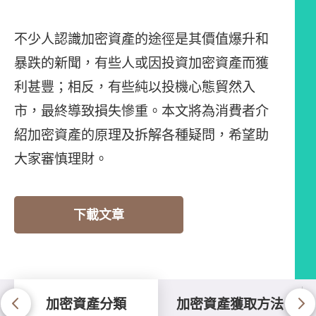
不少人認識加密資產的途徑是其價值爆升和
暴跌的新聞，有些人或因投資加密資產而獲
利甚豐；相反，有些純以投機心態貿然入
市，最終導致損失慘重。本文將為消費者介
紹加密資產的原理及拆解各種疑問，希望助
大家審慎理財。
下載文章
加密資產分類
加密資產獲取方法