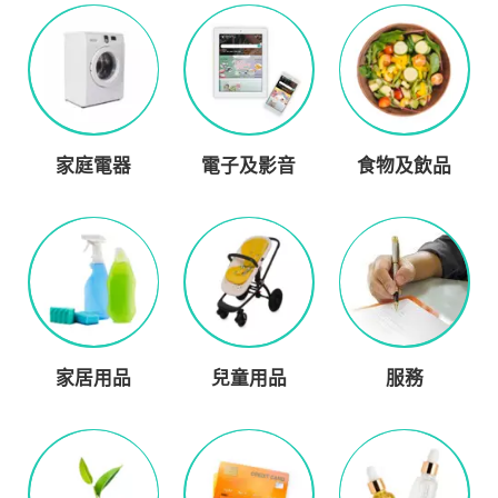
家庭電器
電子及影音
食物及飲品
家居用品
兒童用品
服務