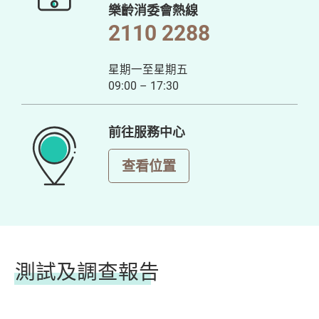
樂齡消委會熱線
2110 2288
星期一至星期五
09:00 – 17:30
前往服務中心
查看位置
測試及調查報告