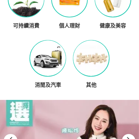
可持續消費
個人理財
健康及美容
消閒及汽車
其他