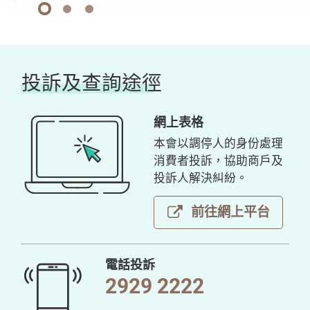
1
2
3
投訴及查詢途徑
網上表格
本會以調停人的身份處理
消費者投訴，協助商戶及
投訴人解決糾紛。
前往網上平台
電話投訴
2929 2222