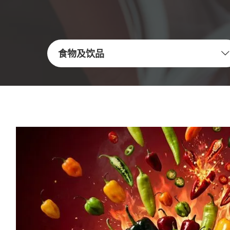
食物及饮品