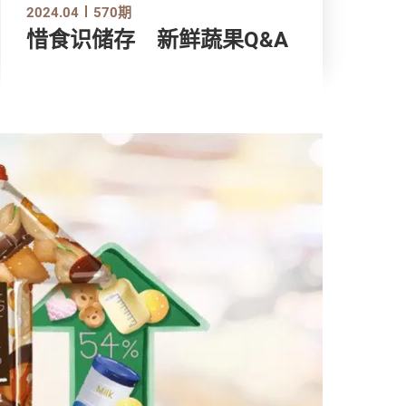
2024.04
570期
惜食识储存 新鲜蔬果Q&A