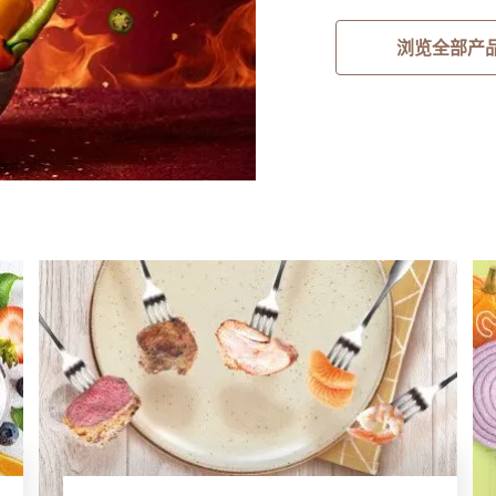
浏览全部产