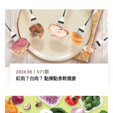
2024.05
571期
紅肉？白肉？ 點揀點食較健康