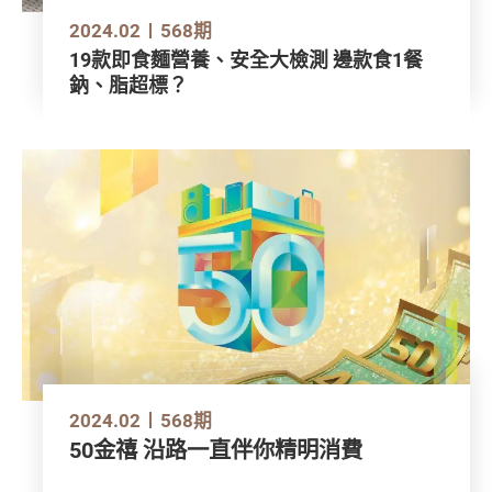
2024.02
568期
19款即食麵營養、安全大檢測 邊款食1餐
鈉、脂超標？
2024.02
568期
50金禧 沿路一直伴你精明消費