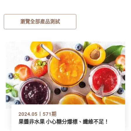
瀏覽全部產品測試
2024.05
571期
果醬非水果 小心糖分爆標、纖維不足！