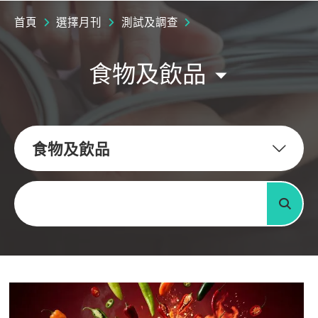
首頁
選擇月刊
測試及調查
食物及飲品
食物及飲品
關鍵字
搜尋