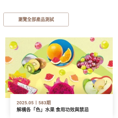
瀏覽全部產品測試
2025.05
583期
解構各「色」水果 食用功效與禁忌