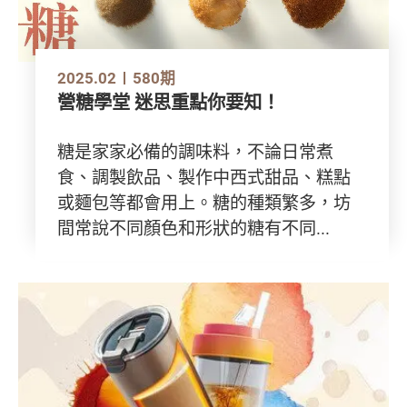
2025.02
580期
營糖學堂 迷思重點你要知！
糖是家家必備的調味料，不論日常煮
食、調製飲品、製作中西式甜品、糕點
或麵包等都會用上。糖的種類繁多，坊
間常說不同顏色和形狀的糖有不同...