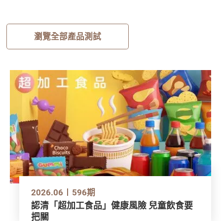
瀏覽全部產品測試
2026.06
596期
認清「超加工食品」健康風險 兒童飲食要
把關