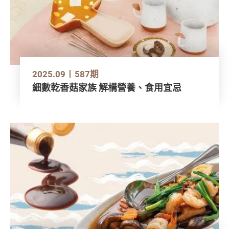
2025.09
587期
細數乾香菇家族 解構營養、食用宜忌