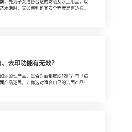
前，先为子女准备合适的防晒及水上用品，以
选水泡时，又如何判断其安全程度是否达标？
白、去印功能有无效？
如弱酸性产品，是否对面部皮肤较好？有「痘
面产品迷思，让你选对适合自己的洁面产品！