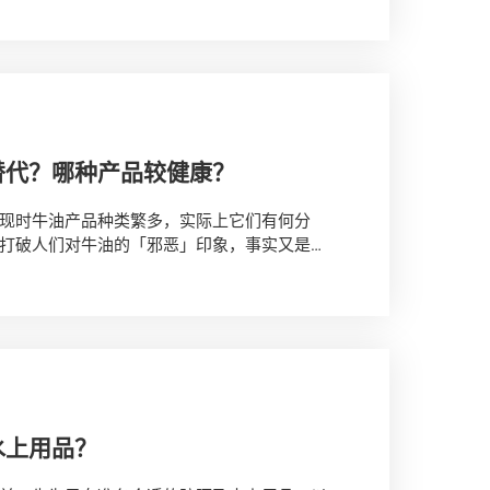
替代？哪种产品较健康？
现时牛油产品种类繁多，实际上它们有何分
打破人们对牛油的「邪恶」印象，事实又是如
水上用品？