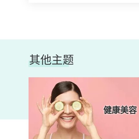
其他主题
一族
健康美容