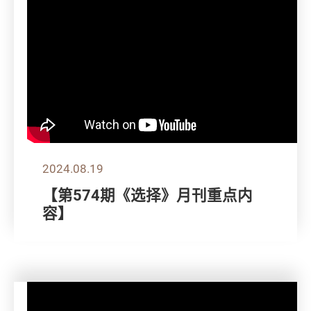
2024.08.19
【第574期《选择》月刊重点内
容】