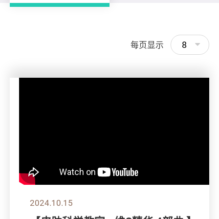
8
每页显示
2024.10.15