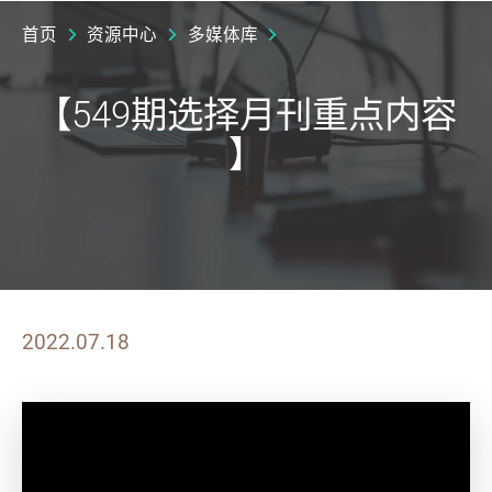
首页
资源中心
多媒体库
【549期选择月刊重点内容
】
2022.07.18