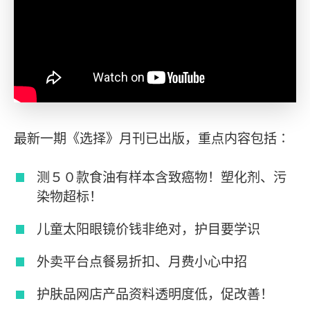
最新一期《选择》月刊已出版，重点内容包括∶
测５０款食油有样本含致癌物！塑化剂、污
染物超标！
儿童太阳眼镜价钱非绝对，护目要学识
外卖平台点餐易折扣、月费小心中招
护肤品网店产品资料透明度低，促改善！