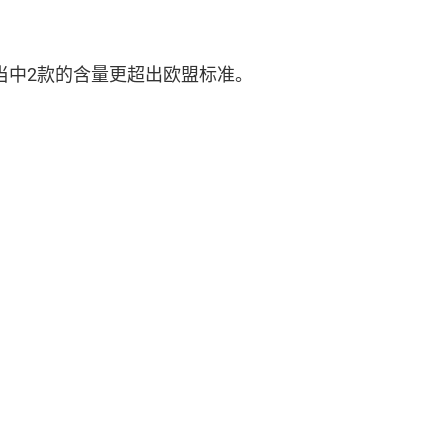
当中2款的含量更超出欧盟标准。