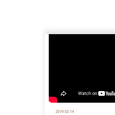
2019.02.14