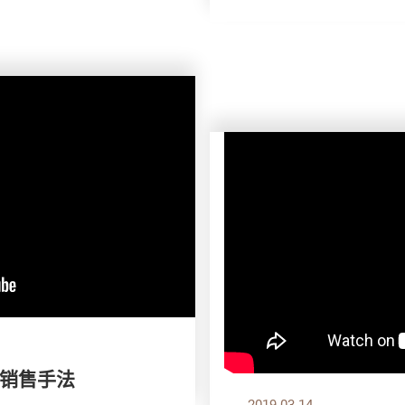
销售手法
2019.03.14