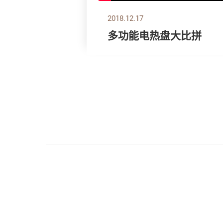
2018.12.17
多功能电热盘大比拼