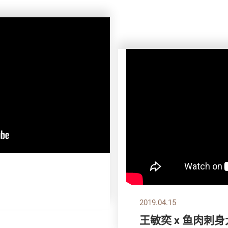
2019.04.15
王敏奕 x 鱼肉刺