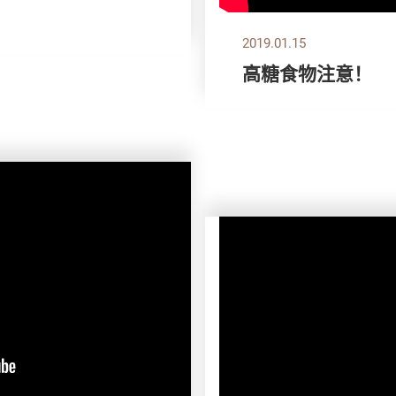
2019.01.15
高糖食物注意！